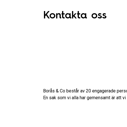
Kontakta oss
Borås & Co består av 20 engagerade person
En sak som vi alla har gemensamt är att vi b