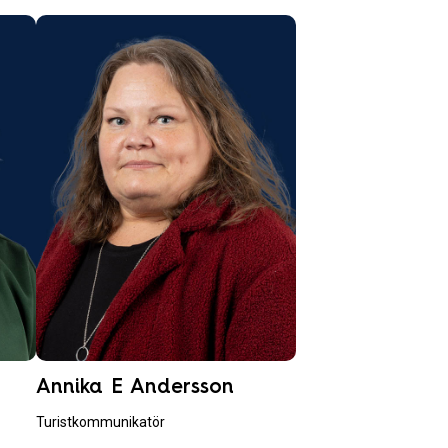
Annika E Andersson
Turistkommunikatör