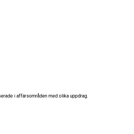
iserade i affärsområden med olika uppdrag.