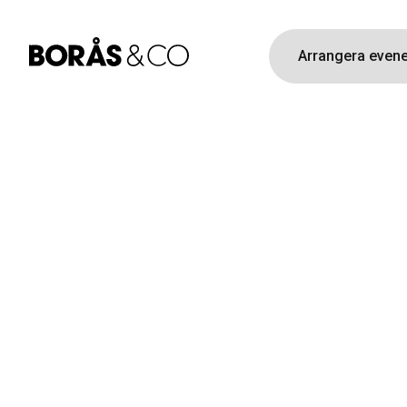
Arrangera eve