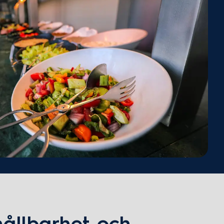
hållbarhet och