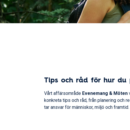
Tips och råd för hur du
Vårt affärsområde
Evenemang & Möten
v
konkreta tips och råd, från planering och 
tar ansvar för människor, miljö och framtid.