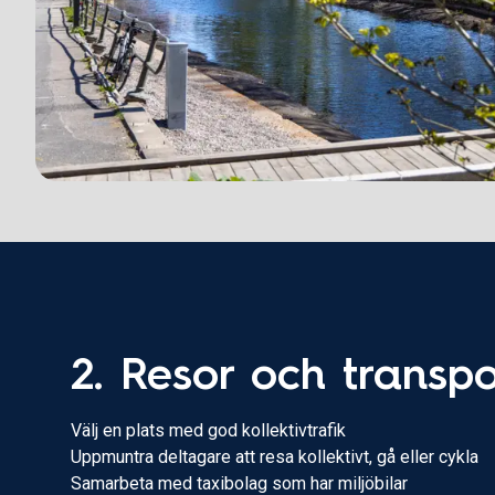
2. Resor och transpo
Välj en plats med god kollektivtrafik
Uppmuntra deltagare att resa kollektivt, gå eller cykla
Samarbeta med taxibolag som har miljöbilar