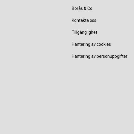
Borås & Co
Kontakta oss
Tillgänglighet
Hantering av cookies
Hantering av personuppgifter